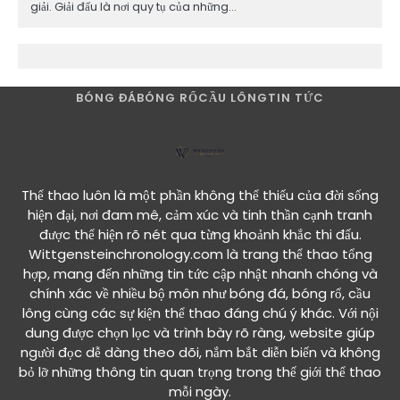
giải. Giải đấu là nơi quy tụ của những…
BÓNG ĐÁ
BÓNG RỔ
CẦU LÔNG
TIN TỨC
Thể thao luôn là một phần không thể thiếu của đời sống
hiện đại, nơi đam mê, cảm xúc và tinh thần cạnh tranh
được thể hiện rõ nét qua từng khoảnh khắc thi đấu.
Wittgensteinchronology.com là trang thể thao tổng
hợp, mang đến những tin tức cập nhật nhanh chóng và
chính xác về nhiều bộ môn như bóng đá, bóng rổ, cầu
lông cùng các sự kiện thể thao đáng chú ý khác. Với nội
dung được chọn lọc và trình bày rõ ràng, website giúp
người đọc dễ dàng theo dõi, nắm bắt diễn biến và không
bỏ lỡ những thông tin quan trọng trong thế giới thể thao
mỗi ngày.