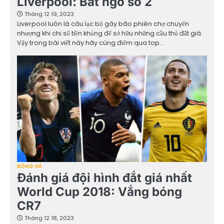
Liverpool: Bất ngờ số 2
Tháng 12 19, 2023
Liverpool luôn là câu lạc bộ gây bão phiên chợ chuyển
nhượng khi chi số tiền khủng để sở hữu những cầu thủ đắt giá.
Vậy trong bài viết này hãy cùng điểm qua top…
BÓNG ĐÁ
Đánh giá đội hình đắt giá nhất
World Cup 2018: Vắng bóng
CR7
Tháng 12 18, 2023