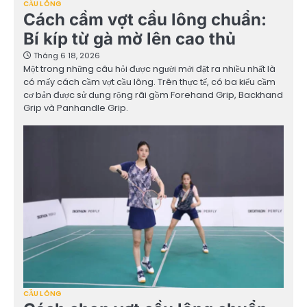
CẦU LÔNG
Cách cầm vợt cầu lông chuẩn:
Bí kíp từ gà mờ lên cao thủ
Tháng 6 18, 2026
Một trong những câu hỏi được người mới đặt ra nhiều nhất là
có mấy cách cầm vợt cầu lông. Trên thực tế, có ba kiểu cầm
cơ bản được sử dụng rộng rãi gồm Forehand Grip, Backhand
Grip và Panhandle Grip.
CẦU LÔNG