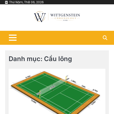
Skip
Thứ Năm, Th8 06, 2026
to
content
Danh mục:
Cầu lông