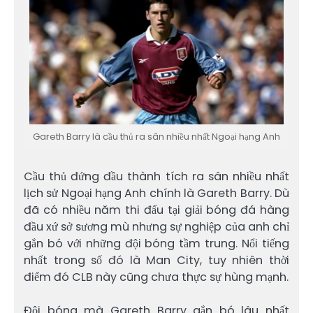
Gareth Barry là cầu thủ ra sân nhiều nhất Ngoại hạng Anh
Cầu thủ đứng đầu thành tích ra sân nhiều nhất
lịch sử Ngoại hạng Anh chính là Gareth Barry. Dù
đã có nhiều năm thi đấu tại giải bóng đá hàng
đầu xứ sở sương mù nhưng sự nghiệp của anh chỉ
gắn bó với những đội bóng tầm trung. Nổi tiếng
nhất trong số đó là Man City, tuy nhiên thời
điểm đó CLB này cũng chưa thực sự hùng mạnh.
Đội bóng mà Gareth Barry gắn bó lâu nhất