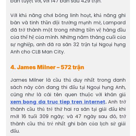
bàn tuyệt vời, với 147 bàn sau 429 trận.
Với khả năng chơi bóng linh hoạt, khả năng ghi
bàn và tinh thần đội trưởng mạnh mẽ, Lampard
đã trở thành một trong những tiền vệ hàng đầu
của thế hệ của mình. Những năm tháng cuối của
sự nghiệp, anh đã ra sân 32 trận tại Ngoại hạng
Anh cho CLB Man City.
4. James Milner – 572 trận
James Milner là cầu thủ duy nhất trong danh
sách này còn đang thi đấu tại Ngoại hạng Anh,
cũng như là cái tên quen thuộc với khán giả
xem bong da truc tiep tren internet
.
Anh trở
thành cầu thủ trẻ thứ hai ra sân tại giải đấu khi
mới 16 tuổi 309 ngày; và 47 ngày sau đó, trở
thành cầu thủ trẻ nhất ghi bàn của lịch sử giải
đấu.