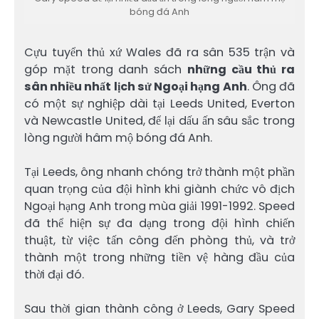
bóng đá Anh
Cựu tuyển thủ xứ Wales đã ra sân 535 trận và
góp mặt trong danh sách
những cầu thủ ra
sân nhiều nhất lịch sử Ngoại hạng Anh
. Ông đã
có một sự nghiệp dài tại Leeds United, Everton
và Newcastle United, để lại dấu ấn sâu sắc trong
lòng người hâm mộ bóng đá Anh.
Tại Leeds, ông nhanh chóng trở thành một phần
quan trọng của đội hình khi giành chức vô địch
Ngoại hạng Anh trong mùa giải 1991-1992. Speed
đã thể hiện sự đa dạng trong đội hình chiến
thuật, từ việc tấn công đến phòng thủ, và trở
thành một trong những tiền vệ hàng đầu của
thời đại đó.
Sau thời gian thành công ở Leeds, Gary Speed