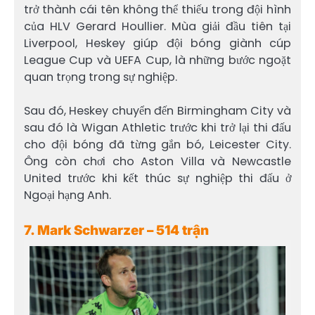
trở thành cái tên không thể thiếu trong đội hình
của HLV Gerard Houllier. Mùa giải đầu tiên tại
Liverpool, Heskey giúp đội bóng giành cúp
League Cup và UEFA Cup, là những bước ngoặt
quan trọng trong sự nghiệp.
Sau đó, Heskey chuyển đến Birmingham City và
sau đó là Wigan Athletic trước khi trở lại thi đấu
cho đội bóng đã từng gắn bó, Leicester City.
Ông còn chơi cho Aston Villa và Newcastle
United trước khi kết thúc sự nghiệp thi đấu ở
Ngoại hạng Anh.
7. Mark Schwarzer – 514 trận