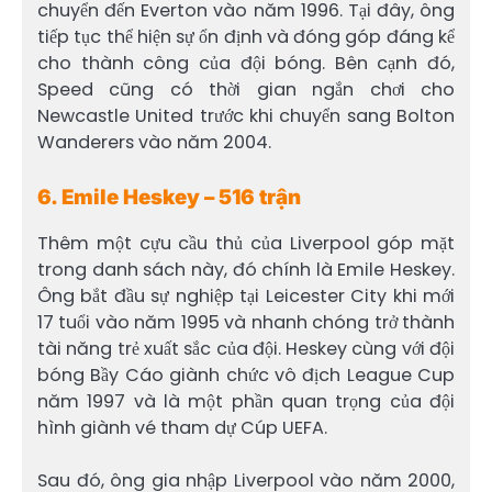
chuyển đến Everton vào năm 1996. Tại đây, ông
tiếp tục thể hiện sự ổn định và đóng góp đáng kể
cho thành công của đội bóng. Bên cạnh đó,
Speed cũng có thời gian ngắn chơi cho
Newcastle United trước khi chuyển sang Bolton
Wanderers vào năm 2004.
6. Emile Heskey – 516 trận
Thêm một cựu cầu thủ của Liverpool góp mặt
trong danh sách này, đó chính là Emile Heskey.
Ông bắt đầu sự nghiệp tại Leicester City khi mới
17 tuổi vào năm 1995 và nhanh chóng trở thành
tài năng trẻ xuất sắc của đội. Heskey cùng với đội
bóng Bầy Cáo giành chức vô địch League Cup
năm 1997 và là một phần quan trọng của đội
hình giành vé tham dự Cúp UEFA.
Sau đó, ông gia nhập Liverpool vào năm 2000,