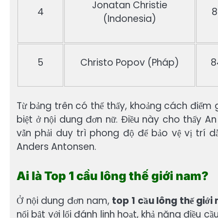
Jonatan Christie
4
8
(Indonesia)
5
Christo Popov (Pháp)
8
Từ bảng trên có thể thấy, khoảng cách điểm 
biệt ở nội dung đơn nữ. Điều này cho thấy An
vẫn phải duy trì phong độ để bảo vệ vị trí 
Anders Antonsen.
Ai là Top 1 cầu lông thế giới nam?
Ở nội dung đơn nam,
top 1 cầu lông thế giới
nổi bật với lối đánh linh hoạt, khả năng điều 