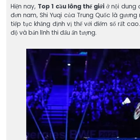
Hiện nay,
Top 1 cầu lông thế giới
ở nội dung 
đơn nam, Shi Yuqi của Trung Quốc là gương
tiếp tục khẳng định vị thế với điểm số rất cao.
độ và bản lĩnh thi đấu ấn tượng.