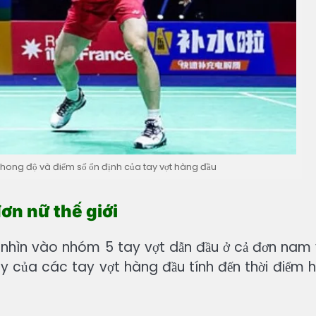
nh phong độ và điểm số ổn định của tay vợt hàng đầu
ơn nữ thế giới
n nhìn vào nhóm 5 tay vợt dẫn đầu ở cả đơn nam
lũy của các tay vợt hàng đầu tính đến thời điểm h