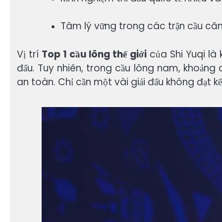
Tâm lý vững trong các trận cầu căn
Vị trí
Top 1 cầu lông thế giới
của Shi Yuqi là 
đấu. Tuy nhiên, trong cầu lông nam, khoảng
an toàn. Chỉ cần một vài giải đấu không đạt k