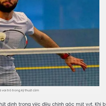
à vai trò trong kỹ thuật cầm
hất định trong việc điều chỉnh góc mặt vợt. Khi 