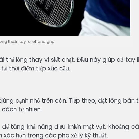
ông thuận tay forehand grip
i thả lỏng thay vì siết chặt. Điều này giúp cổ tay l
 tại thời điểm tiếp xúc cầu.
 đúng cạnh nhỏ trên cán. Tiếp theo, đặt lòng bàn 
 cách tự nhiên.
 để tăng khả năng điều khiển mặt vợt. Khoảng c
 xác hơn trong các pha xử lý kỹ thuật.