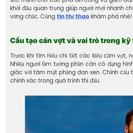
khởi đầu quan trọng giúp người mới nhanh chó
vững chắc. Cùng
tin thể thao
khám phá nhé!
Cấu tạo cán vợt và vai trò trong k
Trước khi tìm hiểu chi tiết các kiểu cầm vợt, 
Nhiều người lầm tưởng phần cán có dạng hình 
giác với tám mặt phẳng đan xen. Chính cấu t
chính xác trong quá trình thi đấu.