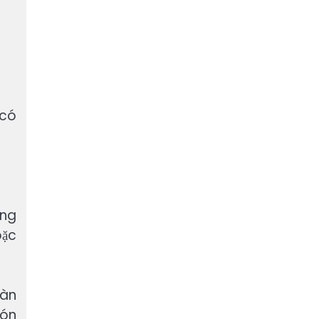
 có
ũng
oặc
bàn
gón