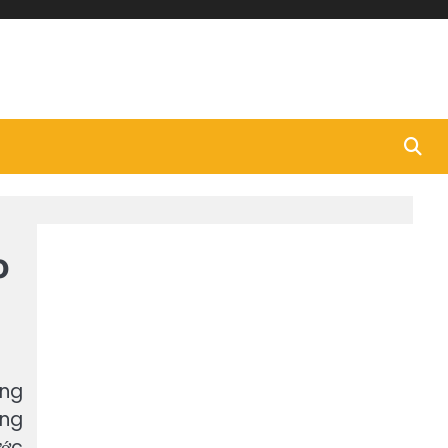
o
ộng
ăng
ước