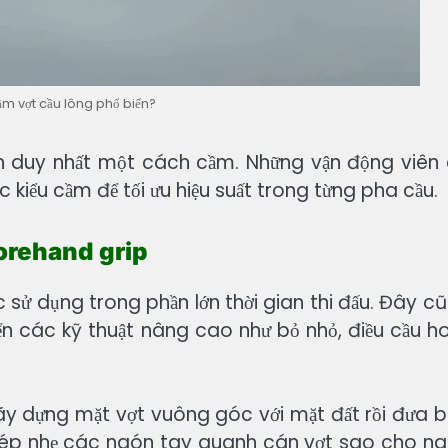
m vợt cầu lông phổ biến?
nh duy nhất một cách cầm. Những vận động viên
c kiểu cầm để tối ưu hiệu suất trong từng pha cầu.
orehand grip
c sử dụng trong phần lớn thời gian thi đấu. Đây c
iển các kỹ thuật nâng cao như bỏ nhỏ, điều cầu h
hãy dựng mặt vợt vuông góc với mặt đất rồi đưa 
khép nhẹ các ngón tay quanh cán vợt sao cho n