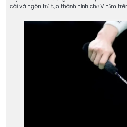
cái và ngón trỏ tạo thành hình chữ V nằm trê