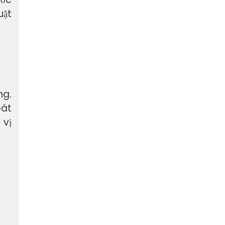
uật
ng.
bát
 vị