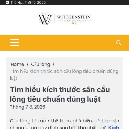
Skip
Thứ Hai, Th8 10, 2026
to
content
Home
Cầu lông
Tìm hiểu kích thước sân cầu lông tiêu chuẩn đúng
luật
Tìm hiểu kích thước sân cầu
lông tiêu chuẩn đúng luật
Tháng 7 8, 2026
Cầu lông là môn thể thao phổ biến, dễ tiếp cận
nhưng lại có quy định sân bãi khá chặt chẽ.
Kích