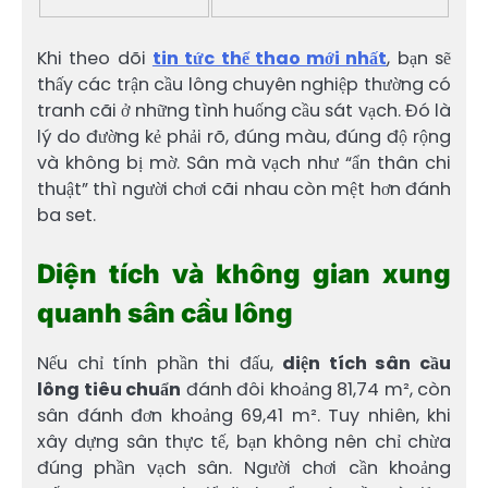
Khi theo dõi
tin tức thể thao mới nhất
, bạn sẽ
thấy các trận cầu lông chuyên nghiệp thường có
tranh cãi ở những tình huống cầu sát vạch. Đó là
lý do đường kẻ phải rõ, đúng màu, đúng độ rộng
và không bị mờ. Sân mà vạch như “ẩn thân chi
thuật” thì người chơi cãi nhau còn mệt hơn đánh
ba set.
Diện tích và không gian xung
quanh sân cầu lông
Nếu chỉ tính phần thi đấu,
diện tích sân cầu
lông tiêu chuẩn
đánh đôi khoảng 81,74 m², còn
sân đánh đơn khoảng 69,41 m². Tuy nhiên, khi
xây dựng sân thực tế, bạn không nên chỉ chừa
đúng phần vạch sân. Người chơi cần khoảng