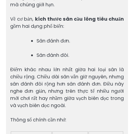
mà chúng giới hạn.
Về cơ bản,
kích thước sân cầu lông tiêu chuẩn
gồm hai dạng phổ biến:
Sân đánh đơn.
Sân đánh đôi.
Điểm khác nhau lớn nhất giữa hai loại sân là
chiều rộng. Chiều dài sân vẫn giữ nguyên, nhưng
sân đánh đôi rộng hơn sân đánh đơn. Điều này
nghe đơn giản, nhưng trên thực tế nhiều người
mới chơi rất hay nhầm giữa vạch biên dọc trong
và vạch biên dọc ngoài.
Thông số chính cần nhớ: