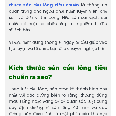
thước sân cầu lông tiêu chuẩn
là thông tin
quan trọng cho người chơi, huấn luyện viên, chủ
sân và đơn vị thi công. Nếu sân sai vạch, sai
chiều dài hoặc sai chiều rộng, trải nghiệm thi đấu
sẽ lệch hẳn.
Vì vậy, nắm đúng thông số ngay từ đầu giúp việc
tập luyện và tổ chức trận đấu chuyên nghiệp hơn.
Kích thước sân cầu lông tiêu
chuẩn ra sao?
Theo luật cầu lông, sân được kẻ thành hình chữ
nhật với các đường biên rõ ràng, thường dùng
màu trắng hoặc vàng để dễ quan sát. Luật cũng
quy định đường kẻ sân rộng 40 mm và các
đường này được tính là một phần của khu vực