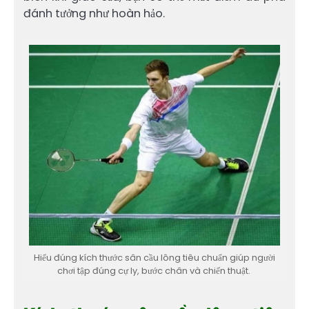
đánh tưởng như hoàn hảo.
Hiểu đúng kích thước sân cầu lông tiêu chuẩn giúp người
chơi tập đúng cự ly, bước chân và chiến thuật.