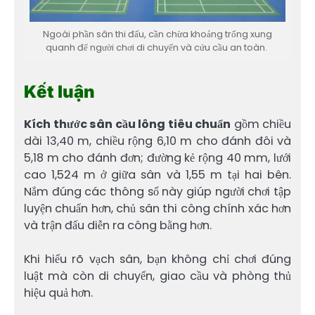
Ngoài phần sân thi đấu, cần chừa khoảng trống xung
quanh để người chơi di chuyển và cứu cầu an toàn.
Kết luận
Kích thước sân cầu lông tiêu chuẩn
gồm chiều
dài 13,40 m, chiều rộng 6,10 m cho đánh đôi và
5,18 m cho đánh đơn; đường kẻ rộng 40 mm, lưới
cao 1,524 m ở giữa sân và 1,55 m tại hai bên.
Nắm đúng các thông số này giúp người chơi tập
luyện chuẩn hơn, chủ sân thi công chính xác hơn
và trận đấu diễn ra công bằng hơn.
Khi hiểu rõ vạch sân, bạn không chỉ chơi đúng
luật mà còn di chuyển, giao cầu và phòng thủ
hiệu quả hơn.