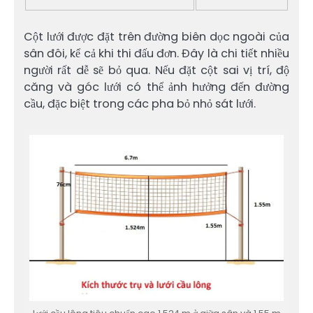
Cột lưới được đặt trên đường biên dọc ngoài của
sân đôi, kể cả khi thi đấu đơn. Đây là chi tiết nhiều
người rất dễ sẽ bỏ qua. Nếu đặt cột sai vị trí, độ
căng và góc lưới có thể ảnh hưởng đến đường
cầu, đặc biệt trong các pha bỏ nhỏ sát lưới.