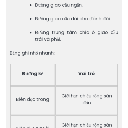
Đường giao cầu ngắn.
Đường giao cầu dài cho đánh đôi.
Đường trung tâm chia ô giao cầu
trái và phải.
Bảng ghi nhớ nhanh:
Đường kẻ
Vai trò
Giới hạn chiều rộng sân
Biên dọc trong
đơn
Giới hạn chiều rộng sân