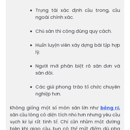
Trọng tài xác định cầu trong, cầu
ngoài chính xác.
Chủ sân thi công đúng quy cách.
Huấn luyện viên xây dựng bài tập hợp
lý.
Người mới phân biệt rõ sân đơn và
sân đôi.
Các giải phong trào tổ chức chuyên
nghiệp hơn.
Không giống một số môn sân lớn như
bóng rổ
,
sân cầu lông có diện tích nhỏ hơn nhưng yêu cầu
vạch kẻ lại rất tinh tế. Chỉ cần nhầm một đường
biên khi giao cầu, bạn có thể mất điểm dù pha