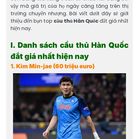
vậy mà giá trị của họ ngày càng tăng trên thị
trường chuyển nhượng. Bài viết dưới đây sẽ giới
thiệu đến bạn top
cầu thủ Hàn Quốc
đắt giá nhất
hiện nay.
I. Danh sách cầu thủ Hàn Quốc
đắt giá nhất hiện nay
1. Kim Min-jae (60 triệu euro)