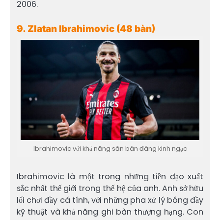
2006.
9. Zlatan Ibrahimovic (48 bàn)
Ibrahimovic với khả năng săn bàn đáng kinh ngạc
Ibrahimovic là một trong những tiền đạo xuất
sắc nhất thế giới trong thế hệ của anh. Anh sở hữu
lối chơi đầy cá tính, với những pha xử lý bóng đầy
kỹ thuật và khả năng ghi bàn thượng hạng. Con