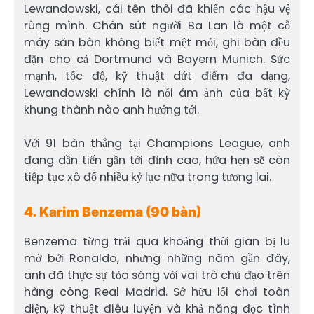
Lewandowski, cái tên thôi đã khiến các hậu vệ
rùng mình. Chân sút người Ba Lan là một cỗ
máy săn bàn không biết mệt mỏi, ghi bàn đều
đặn cho cả Dortmund và Bayern Munich. Sức
mạnh, tốc độ, kỹ thuật dứt điểm đa dạng,
Lewandowski chính là nỗi ám ảnh của bất kỳ
khung thành nào anh hướng tới.
Với 91 bàn thắng tại Champions League, anh
đang dần tiến gần tới đỉnh cao, hứa hẹn sẽ còn
tiếp tục xô đổ nhiều kỷ lục nữa trong tương lai.
4. Karim Benzema (90 bàn)
Benzema từng trải qua khoảng thời gian bị lu
mờ bởi Ronaldo, nhưng những năm gần đây,
anh đã thực sự tỏa sáng với vai trò chủ đạo trên
hàng công Real Madrid. Sở hữu lối chơi toàn
diện, kỹ thuật điêu luyện và khả năng đọc tình