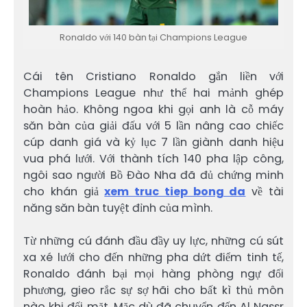
Ronaldo với 140 bàn tại Champions League
Cái tên Cristiano Ronaldo gắn liền với
Champions League như thể hai mảnh ghép
hoàn hảo. Không ngoa khi gọi anh là cỗ máy
săn bàn của giải đấu với 5 lần nâng cao chiếc
cúp danh giá và kỷ lục 7 lần giành danh hiệu
vua phá lưới. Với thành tích 140 pha lập công,
ngôi sao người Bồ Đào Nha đã đủ chứng minh
cho khán giả
xem truc tiep bong da
về tài
năng săn bàn tuyệt đỉnh của mình.
Từ những cú đánh đầu đầy uy lực, những cú sút
xa xé lưới cho đến những pha dứt điểm tinh tế,
Ronaldo đánh bại mọi hàng phòng ngự đối
phương, gieo rắc sự sợ hãi cho bất kì thủ môn
nào khi đối mặt. Mặc dù đã chuyển đến Al Nassr