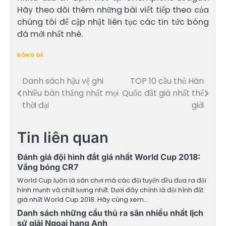
Hãy theo dõi thêm những bài viết tiếp theo của
chúng tôi để cập nhật liên tục các tin tức bóng
đá mới nhất nhé.
BÓNG ĐÁ
Danh sách hậu vệ ghi
TOP 10 cầu thủ Hàn
Điều
nhiều bàn thắng nhất mọi
Quốc đắt giá nhất thế
hướng
thời đại
giới
bài
Tin liên quan
viết
Đánh giá đội hình đắt giá nhất World Cup 2018:
Vắng bóng CR7
World Cup luôn là sân chơi mà các đội tuyển đều đưa ra đội
hình mạnh và chất lượng nhất. Dưới đây chính là đội hình đắt
giá nhất World Cup 2018. Hãy cùng xem…
Danh sách những cầu thủ ra sân nhiều nhất lịch
sử giải Ngoại hạng Anh