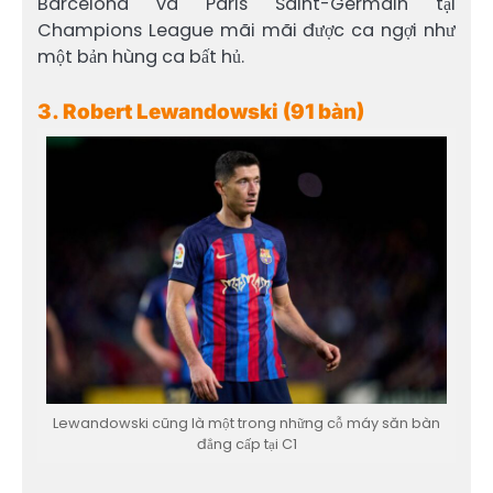
Barcelona và Paris Saint-Germain tại
Champions League mãi mãi được ca ngợi như
một bản hùng ca bất hủ.
3. Robert Lewandowski (91 bàn)
Lewandowski cũng là một trong những cỗ máy săn bàn
đẳng cấp tại C1