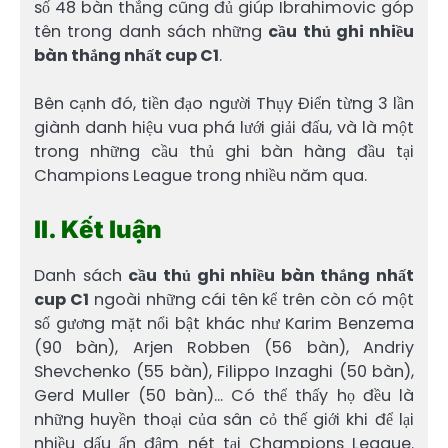
số 48 bàn thắng cũng đủ giúp Ibrahimovic góp
tên trong danh sách những
cầu thủ ghi nhiều
bàn thắng nhất cup C1
.
Bên cạnh đó, tiền đạo người Thụy Điển từng 3 lần
giành danh hiệu vua phá lưới giải đấu, và là một
trong những cầu thủ ghi bàn hàng đầu tại
Champions League trong nhiều năm qua.
II. Kết luận
Danh sách
cầu thủ ghi nhiều bàn thắng nhất
cup C1
ngoài những cái tên kể trên còn có một
số gương mặt nổi bật khác như Karim Benzema
(90 bàn), Arjen Robben (56 bàn), Andriy
Shevchenko (55 bàn), Filippo Inzaghi (50 bàn),
Gerd Muller (50 bàn)… Có thể thấy họ đều là
những huyền thoại của sân cỏ thế giới khi để lại
nhiều dấu ấn đậm nét tại Champions League.