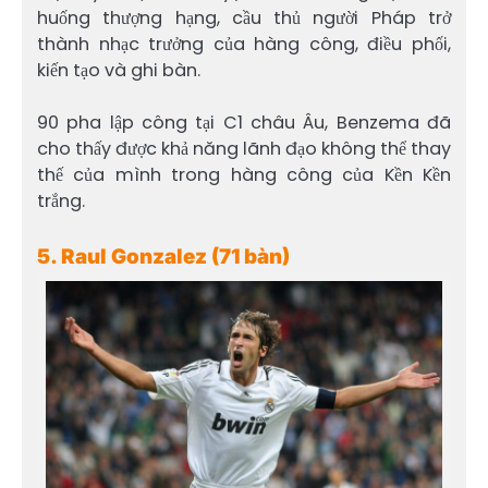
huống thượng hạng, cầu thủ người Pháp trở
thành nhạc trưởng của hàng công, điều phối,
kiến tạo và ghi bàn.
90 pha lập công tại C1 châu Âu, Benzema đã
cho thấy được khả năng lãnh đạo không thể thay
thế của mình trong hàng công của Kền Kền
trắng.
5. Raul Gonzalez (71 bàn)