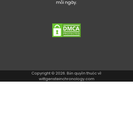
mỗi ngày.
Copyright © 2026. Bản quyền thuộc về
wittgensteinchronology.com